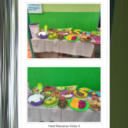
Hasil Masakan Kelas 6