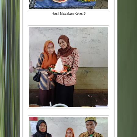
Hasil Masakan Kelas 3