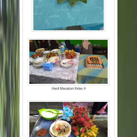
Hasil Masakan Kelas 4