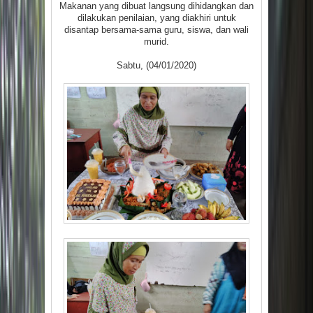
Makanan yang dibuat langsung dihidangkan dan
dilakukan penilaian, yang diakhiri untuk
disantap bersama-sama guru, siswa, dan wali
murid.
Sabtu, (04/01/2020)