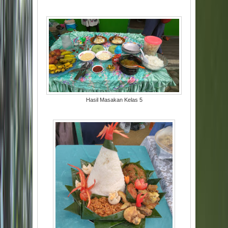
Hasil Masakan Kelas 5