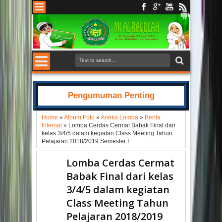
Pengumuman Penting
Home
»
Album Foto
»
Aneka Lomba
»
Berita
Internal
»
Lomba Cerdas Cermat Babak Final dari
kelas 3/4/5 dalam kegiatan Class Meeting Tahun
Pelajaran 2018/2019 Semester I
Lomba Cerdas Cermat
Babak Final dari kelas
3/4/5 dalam kegiatan
Class Meeting Tahun
Pelajaran 2018/2019