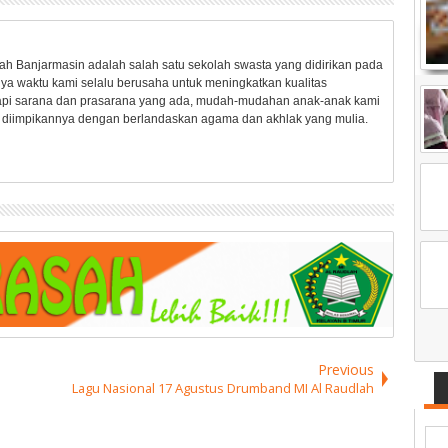
ah Banjarmasin adalah salah satu sekolah swasta yang didirikan pada
nya waktu kami selalu berusaha untuk meningkatkan kualitas
pi sarana dan prasarana yang ada, mudah-mudahan anak-anak kami
ng diimpikannya dengan berlandaskan agama dan akhlak yang mulia.
Previous
Lagu Nasional 17 Agustus Drumband MI Al Raudlah