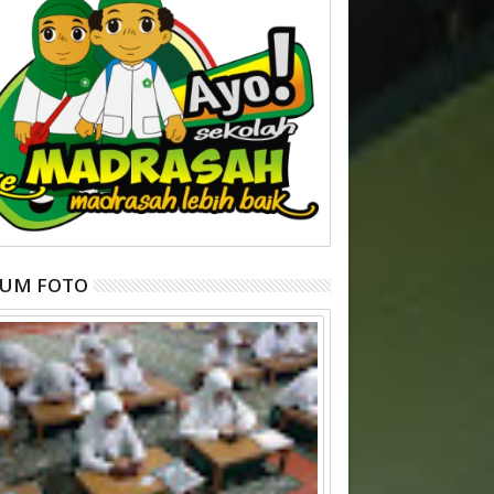
BUM FOTO