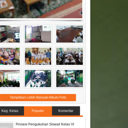
Tampilkan Lebih Banyak Album Foto
Keg. Kelas
Populer
Komentar
Prosesi Pengukuhan Siswa/i Kelas VI