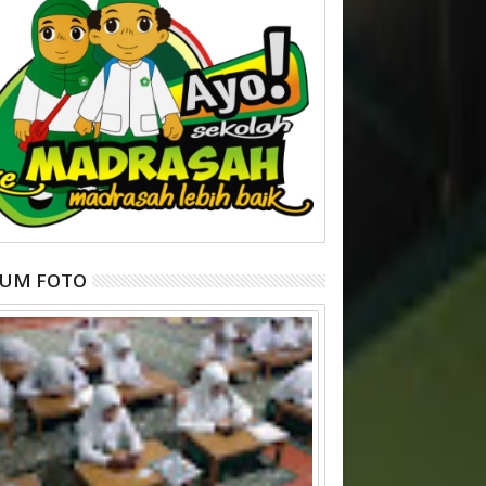
BUM FOTO